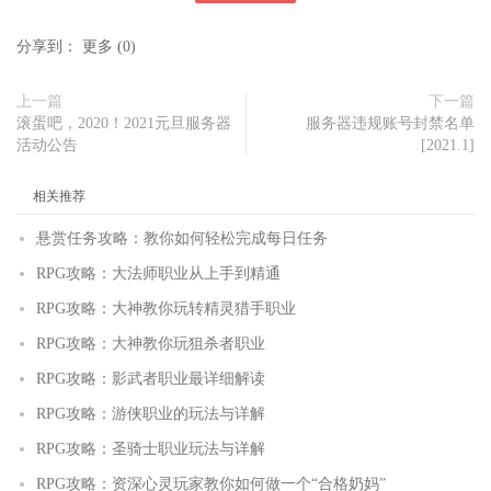
分享到：
更多
(
0
)
上一篇
下一篇
滚蛋吧，2020！2021元旦服务器
服务器违规账号封禁名单
活动公告
[2021.1]
相关推荐
悬赏任务攻略：教你如何轻松完成每日任务
RPG攻略：大法师职业从上手到精通
RPG攻略：大神教你玩转精灵猎手职业
RPG攻略：大神教你玩狙杀者职业
RPG攻略：影武者职业最详细解读
RPG攻略：游侠职业的玩法与详解
RPG攻略：圣骑士职业玩法与详解
RPG攻略：资深心灵玩家教你如何做一个“合格奶妈”