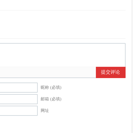
提交评论
昵称 (必填)
邮箱 (必填)
网址