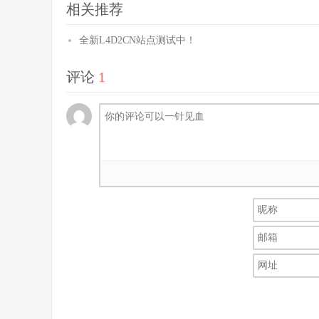
相关推荐
全新L4D2CN站点测试中！
评论
1