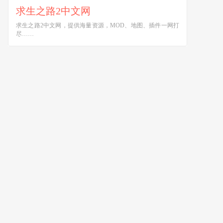
求生之路2中文网
求生之路2中文网，提供海量资源，MOD、地图、插件一网打
尽……