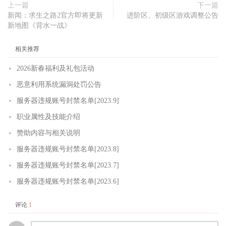
上一篇
下一篇
新闻：求生之路2官方即将更新
进阶区、初级区游戏调整公告
新地图《背水一战》
相关推荐
2026新春福利及礼包活动
恶意利用系统漏洞处罚公告
服务器违规账号封禁名单[2023.9]
职业属性及技能介绍
赞助内容与相关说明
服务器违规账号封禁名单[2023.8]
服务器违规账号封禁名单[2023.7]
服务器违规账号封禁名单[2023.6]
评论
1