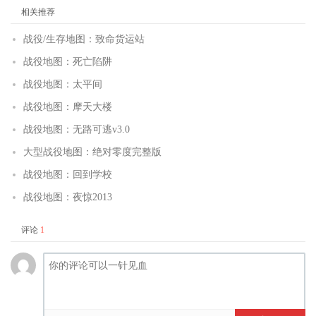
相关推荐
战役/生存地图：致命货运站
战役地图：死亡陷阱
战役地图：太平间
战役地图：摩天大楼
战役地图：无路可逃v3.0
大型战役地图：绝对零度完整版
战役地图：回到学校
战役地图：夜惊2013
评论
1