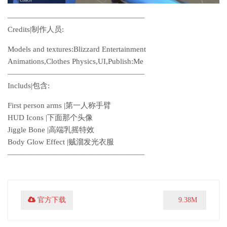
——————————————————
Credits|制作人员:
Models and textures:Blizzard Entertainment
Animations,Clothes Physics,UI,Publish:Me
——————————————————
Includs|包含:
First person arms |第一人称手臂
HUD Icons |下面那个头像
Jiggle Bone |高端乳摇特效
Body Glow Effect |贼溜发光衣服
——————————————————
官方下载
9.38M