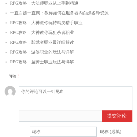
RPG攻略：大法师职业从上手到精通
一直白嫖一直爽：教你如何在服务器内白嫖各种资源
RPG攻略：大神教你玩转精灵猎手职业
RPG攻略：大神教你玩狙杀者职业
RPG攻略：影武者职业最详细解读
RPG攻略：游侠职业的玩法与详解
RPG攻略：圣骑士职业玩法与详解
评论
3
提交评论
昵称 (必填)