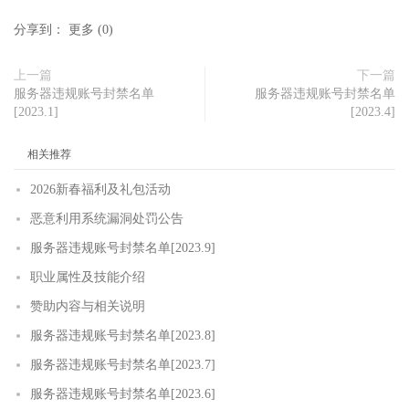
分享到：
更多
(
0
)
上一篇
下一篇
服务器违规账号封禁名单
服务器违规账号封禁名单
[2023.1]
[2023.4]
相关推荐
2026新春福利及礼包活动
恶意利用系统漏洞处罚公告
服务器违规账号封禁名单[2023.9]
职业属性及技能介绍
赞助内容与相关说明
服务器违规账号封禁名单[2023.8]
服务器违规账号封禁名单[2023.7]
服务器违规账号封禁名单[2023.6]