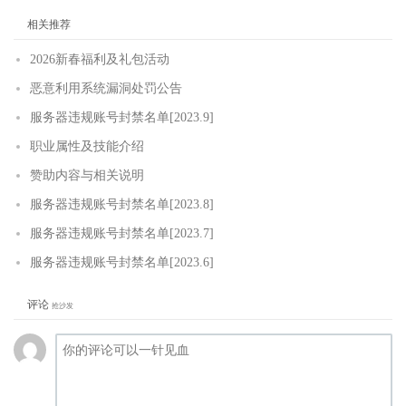
相关推荐
2026新春福利及礼包活动
恶意利用系统漏洞处罚公告
服务器违规账号封禁名单[2023.9]
职业属性及技能介绍
赞助内容与相关说明
服务器违规账号封禁名单[2023.8]
服务器违规账号封禁名单[2023.7]
服务器违规账号封禁名单[2023.6]
评论
抢沙发