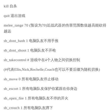
kill 自杀
quit 退出游戏
melee_range 70 (预设为70)近战武器的伤害范围数值越高能砍得
越远
sb_dont_bash 1 电脑队友不用手推
sb_dont_shoot 1 电脑队友不开枪
sb_takecontrol # 游戏中在4个人物之间切换控制
(#代表Ellis,Nick,Rochelle,Coach也可以不要后缀为随机切换)
sb_move 0 所有电脑队友停止移动
sb_escort 1 所有电脑队友保护你紧跟在你身边
sb_open_fire 1 所有电脑队友不停的开火
sb_crouch 1 所有电脑队友蹲下