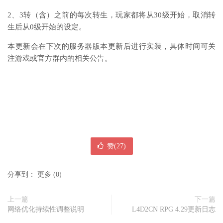
2、3转（含）之前的每次转生，玩家都将从30级开始，取消转
生后从0级开始的设定。
本更新会在下次的服务器版本更新后进行实装，具体时间可关
注游戏或官方群内的相关公告。
赞(
27
)
分享到：
更多
(
0
)
上一篇
下一篇
网络优化持续性调整说明
L4D2CN RPG 4.29更新日志